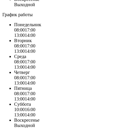
Выходной
График работы
Понедельник
08:00
17:00
13:00
14:00
Вторник
08:00
17:00
13:00
14:00
Среда
08:00
17:00
13:00
14:00
Четверг
08:00
17:00
13:00
14:00
Пятница
08:00
17:00
13:00
14:00
Суббота
10:00
16:00
13:00
14:00
Воскресенье
Выходной