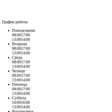
График работы
Понедельник
08:00
17:00
13:00
14:00
Вторник
08:00
17:00
13:00
14:00
Среда
08:00
17:00
13:00
14:00
Четверг
08:00
17:00
13:00
14:00
Пятница
08:00
17:00
13:00
14:00
Суббота
10:00
16:00
13:00
14:00
Воскресенье