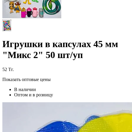
Игрушки в капсулах 45 мм
"Микс 2" 50 шт/уп
52
Тг.
Показать оптовые цены
В наличии
Оптом и в розницу