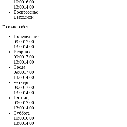
10:00
16:00
13:00
14:00
Воскресенье
Выходной
График работы
Понедельник
09:00
17:00
13:00
14:00
Вторник
09:00
17:00
13:00
14:00
Среда
09:00
17:00
13:00
14:00
Четверг
09:00
17:00
13:00
14:00
Пятница
09:00
17:00
13:00
14:00
Суббота
10:00
16:00
13:00
14:00