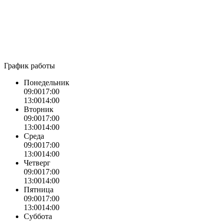
График работы
Понедельник
09:00
17:00
13:00
14:00
Вторник
09:00
17:00
13:00
14:00
Среда
09:00
17:00
13:00
14:00
Четверг
09:00
17:00
13:00
14:00
Пятница
09:00
17:00
13:00
14:00
Суббота