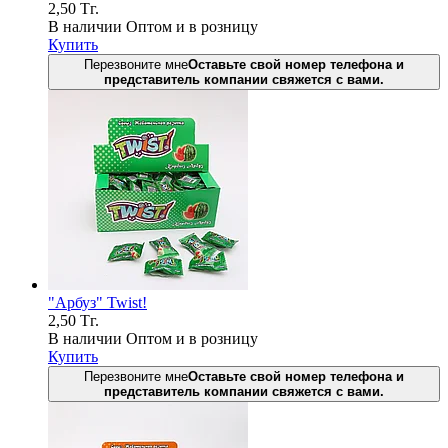
2,50
Тг.
В наличии
Оптом и в розницу
Купить
Перезвоните мне
Оставьте свой номер телефона и
представитель компании свяжется с вами.
"Арбуз" Twist!
2,50
Тг.
В наличии
Оптом и в розницу
Купить
Перезвоните мне
Оставьте свой номер телефона и
представитель компании свяжется с вами.