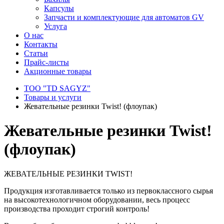
Капсулы
Запчасти и комплектующие для автоматов GV
Услуга
О нас
Контакты
Статьи
Прайс-листы
Акционные товары
ТОО "TD SAGYZ"
Товары и услуги
Жевательные резинки Twist! (флоупак)
Жевательные резинки Twist!
(флоупак)
ЖЕВАТЕЛЬНЫЕ РЕЗИНКИ TWIST!
Продукция изготавливается только из первоклассного сырья
на высокотехнологичном оборудовании, весь процесс
производства проходит строгий контроль!