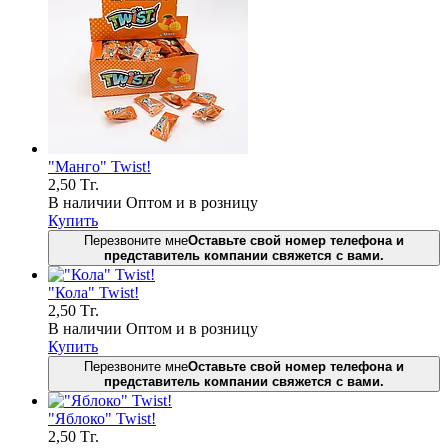
"Манго" Twist!
2,50
Тг.
В наличии
Оптом и в розницу
Купить
Перезвоните мне
Оставьте свой номер телефона и
представитель компании свяжется с вами.
"Кола" Twist!
2,50
Тг.
В наличии
Оптом и в розницу
Купить
Перезвоните мне
Оставьте свой номер телефона и
представитель компании свяжется с вами.
"Яблоко" Twist!
2,50
Тг.