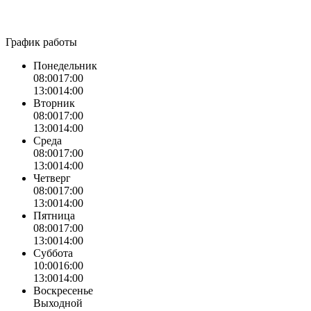
График работы
Понедельник
08:00
17:00
13:00
14:00
Вторник
08:00
17:00
13:00
14:00
Среда
08:00
17:00
13:00
14:00
Четверг
08:00
17:00
13:00
14:00
Пятница
08:00
17:00
13:00
14:00
Суббота
10:00
16:00
13:00
14:00
Воскресенье
Выходной