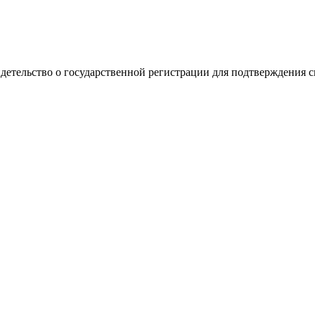
видетельство о государственной регистрации для подтверждения