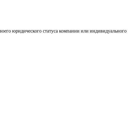
 своего юридического статуса компании или индивидуального