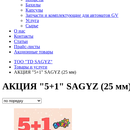
Бахилы
Капсулы
Запчасти и комплектующие для автоматов GV
Услуга
Сырье
О нас
Контакты
Статьи
Прайс-листы
Акционные товары
ТОО "TD SAGYZ"
Товары и услуги
АКЦИЯ "5+1" SAGYZ (25 мм)
АКЦИЯ "5+1" SAGYZ (25 мм