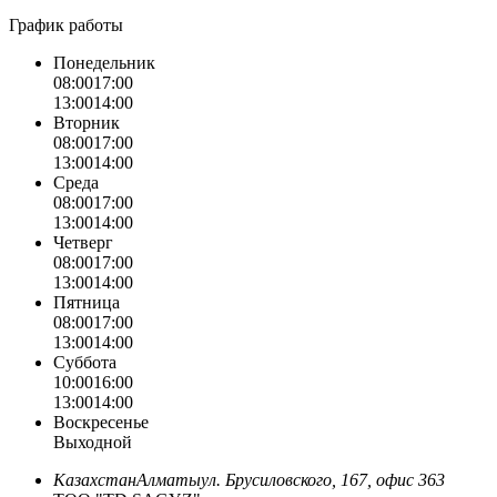
График работы
Понедельник
08:00
17:00
13:00
14:00
Вторник
08:00
17:00
13:00
14:00
Среда
08:00
17:00
13:00
14:00
Четверг
08:00
17:00
13:00
14:00
Пятница
08:00
17:00
13:00
14:00
Суббота
10:00
16:00
13:00
14:00
Воскресенье
Выходной
Казахстан
Алматы
ул. Брусиловского, 167, офис 363