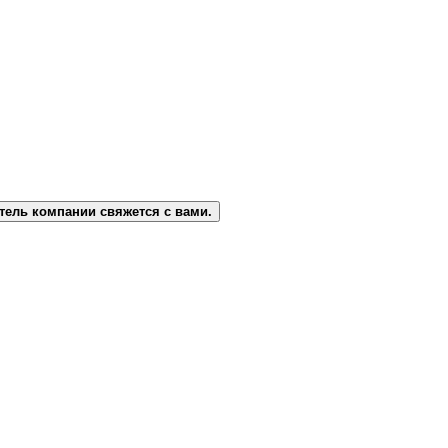
тель компании свяжется с вами.