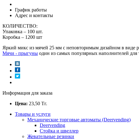
График работы
Адрес и контакты
КОЛИЧЕСТВО:
Упаковка – 100 шт.
Коробка – 1200 шт
Яркий микс из мячей 25 мм с неповторимым дизайном в виде 
Мячи - прыгуны
один из самых популярных наполнителей для 
Информация для заказа
Цена:
23,50
Тг.
Товары и услуги
Механические торговые автоматы (Deervending)
Deervending
Стойка и швеллер
Жевательные резинки