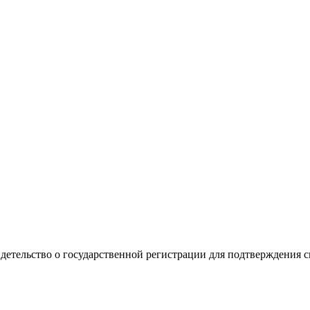
видетельство о государственной регистрации для подтверждения