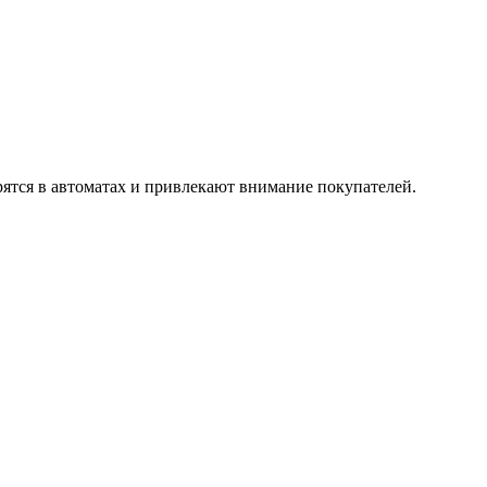
ятся в автоматах и привлекают внимание покупателей.