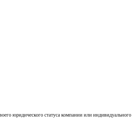
 своего юридического статуса компании или индивидуального