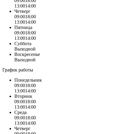
09:00
18:00
13:00
14:00
Четверг
09:00
18:00
13:00
14:00
Пятница
09:00
18:00
13:00
14:00
Суббота
Выходной
Воскресенье
Выходной
График работы
Понедельник
09:00
18:00
13:00
14:00
Вторник
09:00
18:00
13:00
14:00
Среда
09:00
18:00
13:00
14:00
Четверг
09:00
18:00