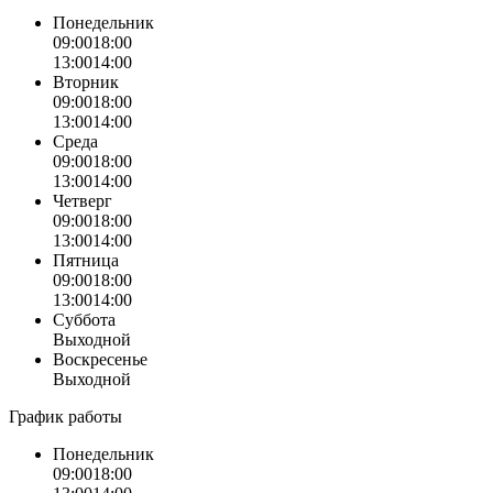
Понедельник
09:00
18:00
13:00
14:00
Вторник
09:00
18:00
13:00
14:00
Среда
09:00
18:00
13:00
14:00
Четверг
09:00
18:00
13:00
14:00
Пятница
09:00
18:00
13:00
14:00
Суббота
Выходной
Воскресенье
Выходной
График работы
Понедельник
09:00
18:00