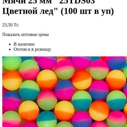
Мячи 25 мм "25TDS03
Цветной лед" (100 шт в уп)
23,50
Тг.
Показать оптовые цены
В наличии
Оптом и в розницу