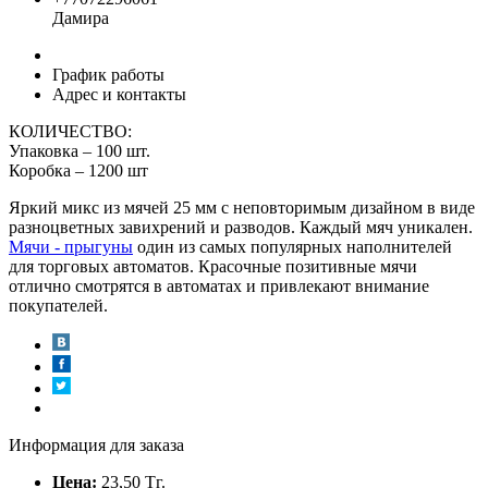
Дамира
График работы
Адрес и контакты
КОЛИЧЕСТВО:
Упаковка – 100 шт.
Коробка – 1200 шт
Яркий микс из мячей 25 мм с неповторимым дизайном в виде
разноцветных завихрений и разводов. Каждый мяч уникален.
Мячи - прыгуны
один из самых популярных наполнителей
для торговых автоматов. Красочные позитивные мячи
отлично смотрятся в автоматах и привлекают внимание
покупателей.
Информация для заказа
Цена:
23,50
Тг.