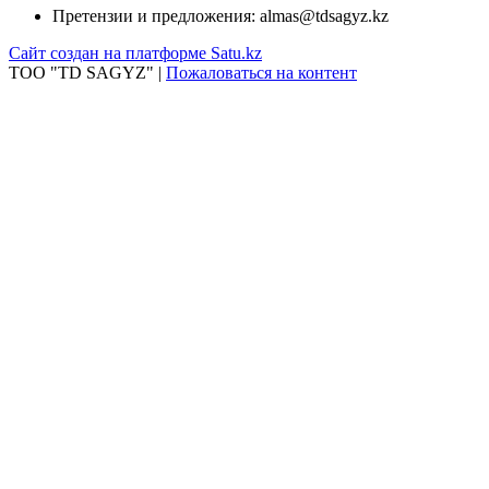
Претензии и предложения:
almas@tdsagyz.kz
Сайт создан на платформе Satu.kz
ТОО "TD SAGYZ" |
Пожаловаться на контент