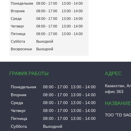
Понедельник
08:00
17:00
13:00
14:00
Вторник
08:00
17:00
13:00
14:00
Среда
08:00
17:00
13:00
14:00
Четверг
08:00
17:00
13:00
14:00
Пятница
08:00
17:00
13:00
14:00
Суббота
Выходной
Воскресенье
Выходной
ГРАФИК РАБОТЫ
Казахстан
А
Понедельник
08:00
17:00
13:00
14:00
офис 363
Вторник
08:00
17:00
13:00
14:00
Среда
08:00
17:00
13:00
14:00
Четверг
08:00
17:00
13:00
14:00
ТОО "TD SA
Пятница
08:00
17:00
13:00
14:00
Суббота
Выходной