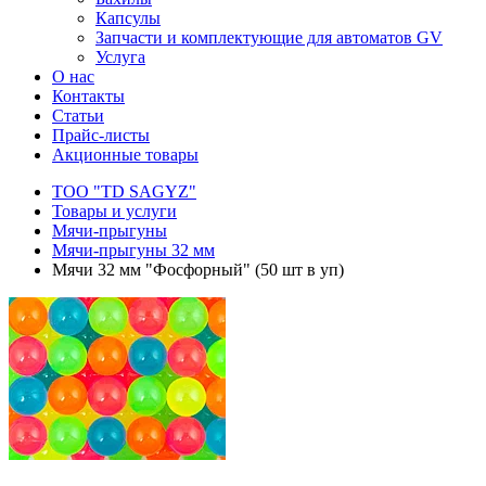
Капсулы
Запчасти и комплектующие для автоматов GV
Услуга
О нас
Контакты
Статьи
Прайс-листы
Акционные товары
ТОО "TD SAGYZ"
Товары и услуги
Мячи-прыгуны
Мячи-прыгуны 32 мм
Мячи 32 мм "Фосфорный" (50 шт в уп)