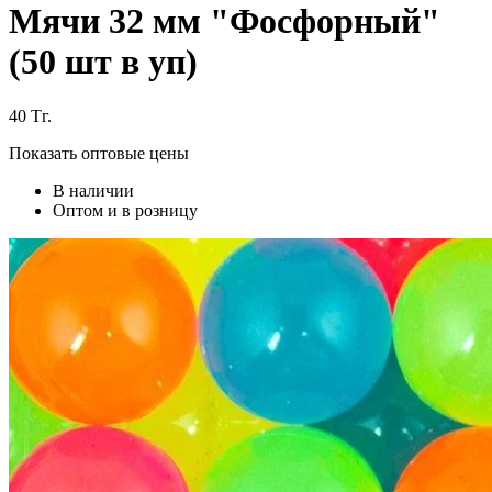
Мячи 32 мм "Фосфорный"
(50 шт в уп)
40
Тг.
Показать оптовые цены
В наличии
Оптом и в розницу