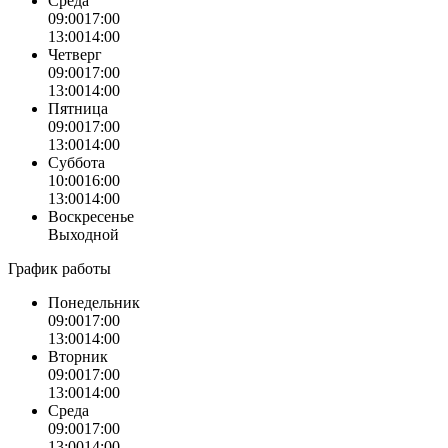
Среда
09:00
17:00
13:00
14:00
Четверг
09:00
17:00
13:00
14:00
Пятница
09:00
17:00
13:00
14:00
Суббота
10:00
16:00
13:00
14:00
Воскресенье
Выходной
График работы
Понедельник
09:00
17:00
13:00
14:00
Вторник
09:00
17:00
13:00
14:00
Среда
09:00
17:00
13:00
14:00