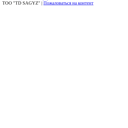
ТОО "TD SAGYZ" |
Пожаловаться на контент