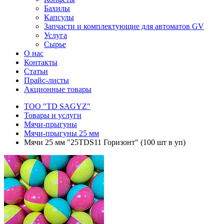
Бахилы
Капсулы
Запчасти и комплектующие для автоматов GV
Услуга
Сырье
О нас
Контакты
Статьи
Прайс-листы
Акционные товары
ТОО "TD SAGYZ"
Товары и услуги
Мячи-прыгуны
Мячи-прыгуны 25 мм
Мячи 25 мм "25TDS11 Горизонт" (100 шт в уп)