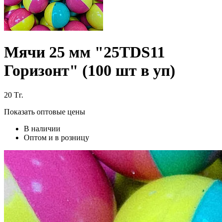
Мячи 25 мм "25TDS11
Горизонт" (100 шт в уп)
20
Тг.
Показать оптовые цены
В наличии
Оптом и в розницу